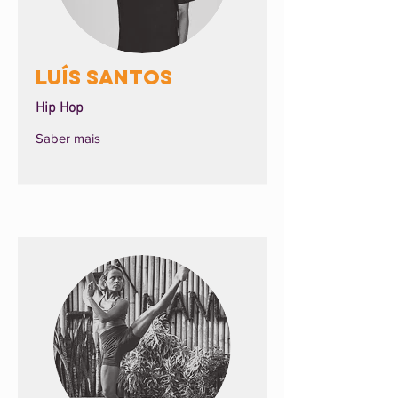
Luís Santos
Hip Hop
Saber mais