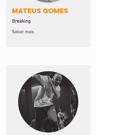
Mateus Gomes
Breaking
Saber mais