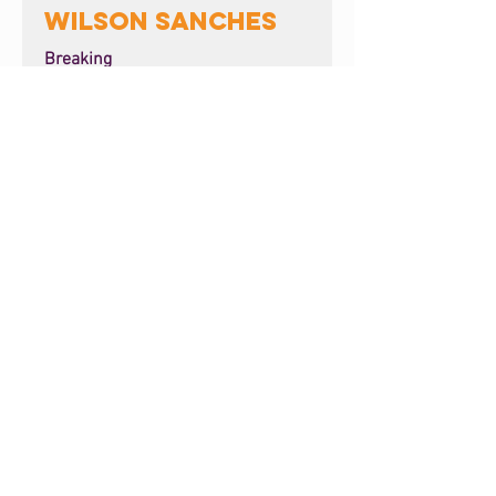
Wilson Sanches
Breaking
Saber mais