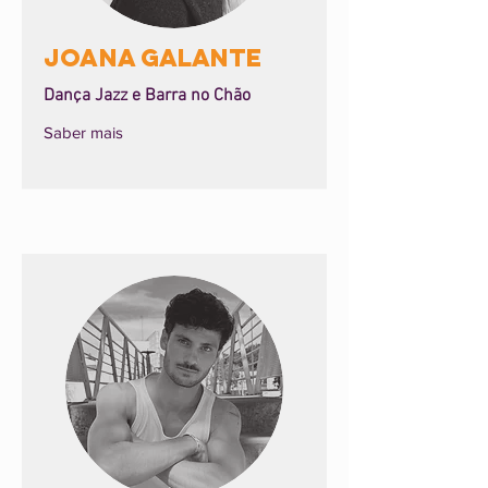
Joana Galante
Dança Jazz e Barra no Chão
Saber mais