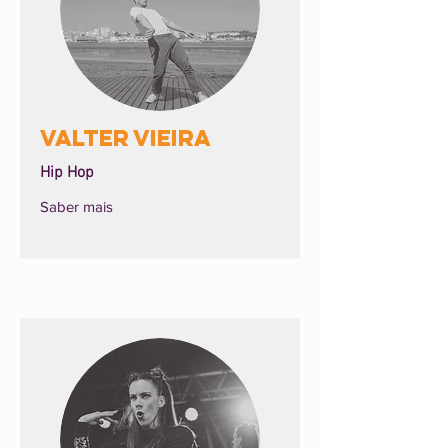
Valter Vieira
Hip Hop
Saber mais