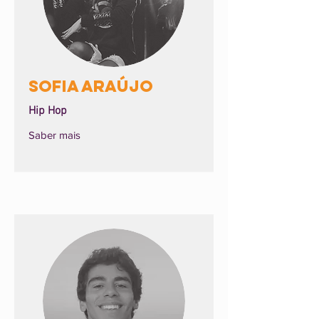
Sofia Araújo
Hip Hop
Saber mais