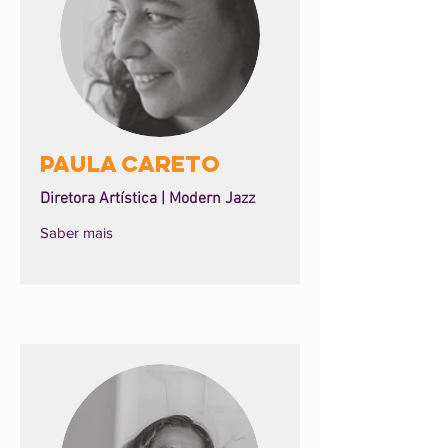
Paula Careto
Diretora Artística | Modern Jazz
Saber mais