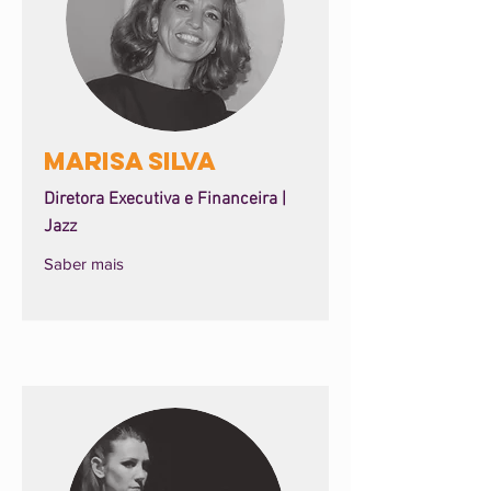
Marisa Silva
Diretora Executiva e Financeira |
Jazz
Saber mais