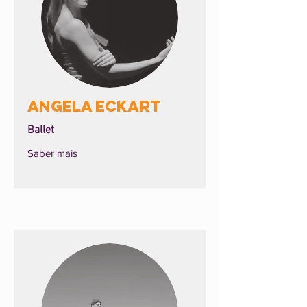
Angela Eckart
Ballet
Saber mais