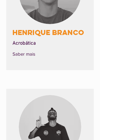
Henrique Branco
Acrobática
Saber mais