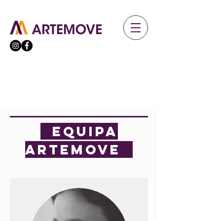
EQUIPA
ARTEMOVE