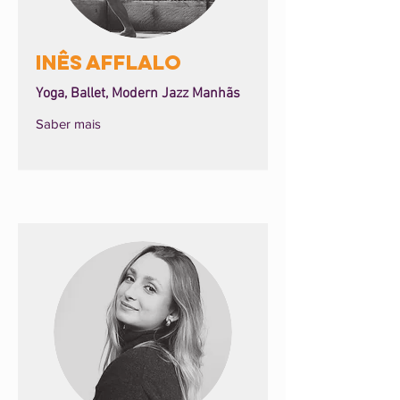
Inês Afflalo
Yoga, Ballet, Modern Jazz Manhãs
Saber mais