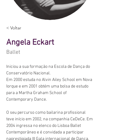
< Voltar
Angela Eckart
Ballet
Iniciou a sua formação na Escola de Dança do 
Conservatório Nacional.
Em 2000 estuda no Alvin Ailey School em Nova 
Iorque e em 2001 obtém uma bolsa de estudo 
para a Martha Graham School of 
Contemporary Dance.
O seu percurso como bailarina profissional 
teve início em 2002, na companhia CeDeCe. Em 
2004 ingressa no elenco do Lisboa Ballet 
Contemporâneo e é convidada a participar 
naprestigiada III Gala internacional de Dança. 