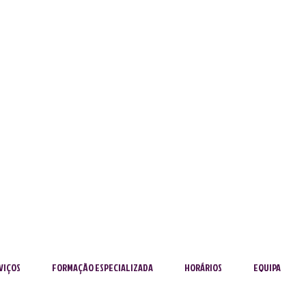
VIÇOS
FORMAÇÃO ESPECIALIZADA
HORÁRIOS
EQUIPA