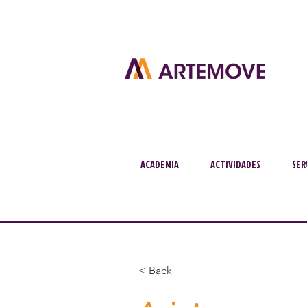
ACADEMIA
ACTIVIDADES
SER
< Back