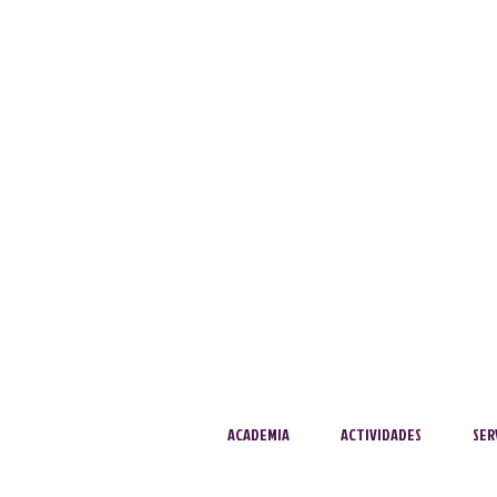
ACADEMIA
ACTIVIDADES
SER