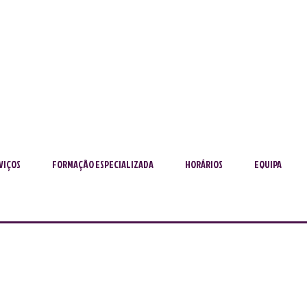
VIÇOS
FORMAÇÃO ESPECIALIZADA
HORÁRIOS
EQUIPA