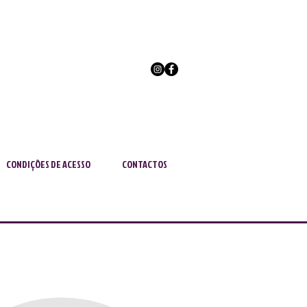
CONDIÇÕES DE ACESSO
CONTACTOS