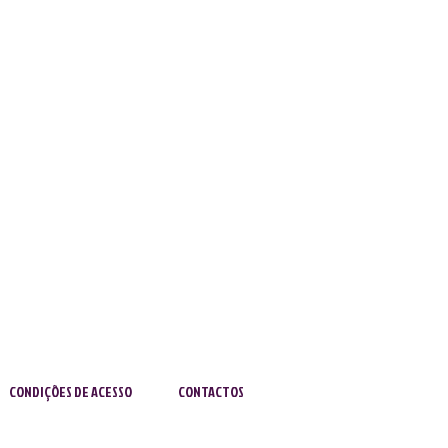
CONDIÇÕES DE ACESSO
CONTACTOS