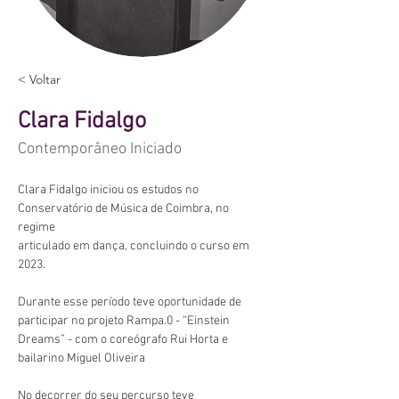
< Voltar
Clara Fidalgo
Contemporâneo Iniciado
Clara Fidalgo iniciou os estudos no 
Conservatório de Música de Coimbra, no 
regime
articulado em dança, concluindo o curso em 
2023.
Durante esse período teve oportunidade de 
participar no projeto Rampa.0 - “Einstein
Dreams” - com o coreógrafo Rui Horta e 
bailarino Miguel Oliveira
No decorrer do seu percurso teve 