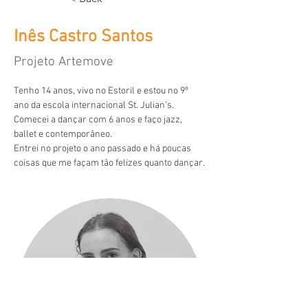
Inês Castro Santos
Projeto Artemove
Tenho 14 anos, vivo no Estoril e estou no 9º 
ano da escola internacional St. Julian’s. 
Comecei a dançar com 6 anos e faço jazz, 
ballet e contemporâneo.
Entrei no projeto o ano passado e há poucas 
coisas que me façam tão felizes quanto dançar.