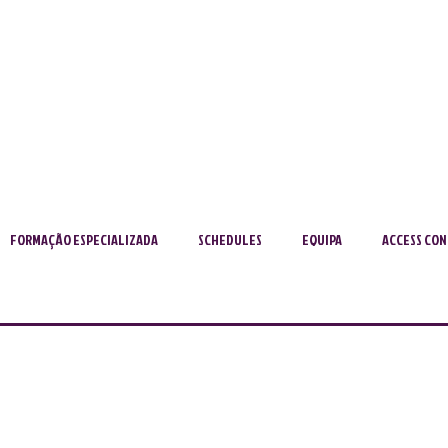
FORMAÇÃO ESPECIALIZADA
SCHEDULES
EQUIPA
ACCESS CON