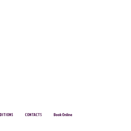
DITIONS
CONTACTS
Book Online