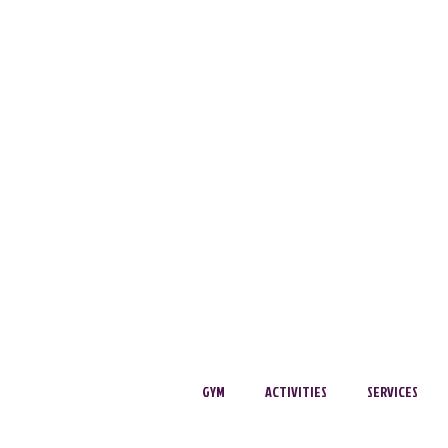
GYM
ACTIVITIES
SERVICES