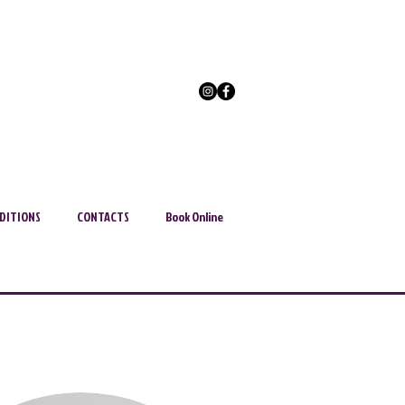
DITIONS
CONTACTS
Book Online