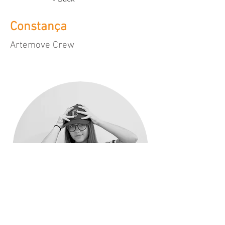
Constança
Artemove Crew