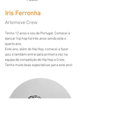
Iris Ferronha
Artemove Crew
Tenho 12 anos e sou de Portugal. Comecei a 
dançar hip hop há três anos sendo este o 
quarto ano.
Este ano, além do Hip Hop, comecei a fazer 
jazz e também entrei pela primeira vez na 
equipa de competição de Hip Hop a Crew.
Tenho muito boas expectativas para este ano!